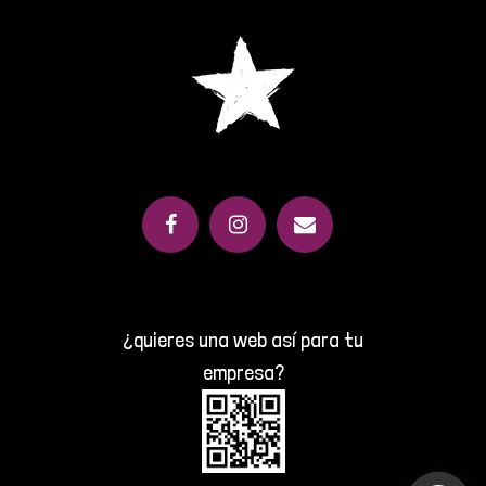
¿quieres una web así para tu
empresa?